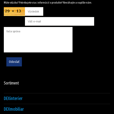
Máte otázku? Potrebujete viac informácií o produkte? Neváhajte a napíšte nám.
Odoslať
Sortiment
DEXinterier
DEXmobiliar