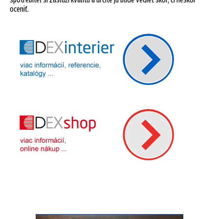
oceniť.