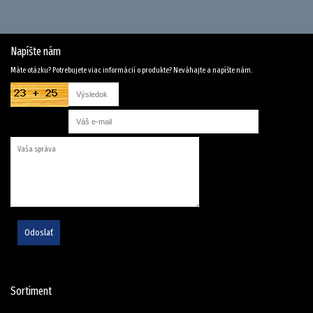
Napíšte nám
Máte otázku? Potrebujete viac informácií o produkte? Neváhajte a napíšte nám.
Odoslať
Sortiment