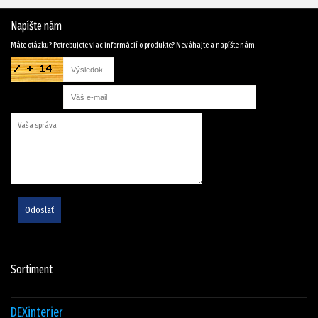
Napíšte nám
Máte otázku? Potrebujete viac informácií o produkte? Neváhajte a napíšte nám.
Odoslať
Sortiment
DEXinterier