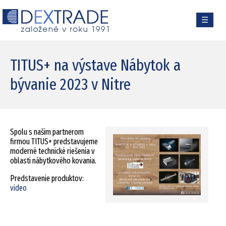
☰
TITUS+ na výstave Nábytok a
bývanie 2023 v Nitre
Spolu s našim partnerom
firmou TITUS+ predstavujeme
moderné technické riešenia v
oblasti nábytkového kovania.
Predstavenie produktov:
video